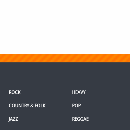
ROCK
HEAVY
COUNTRY & FOLK
POP
JAZZ
REGGAE