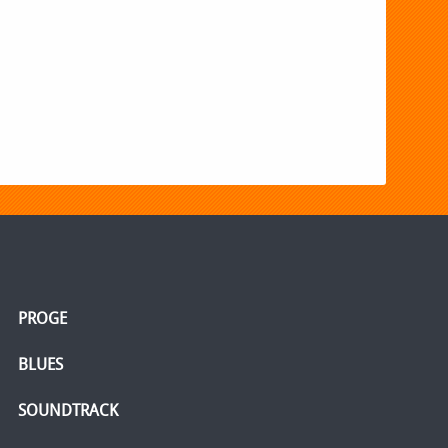
PROGE
BLUES
SOUNDTRACK