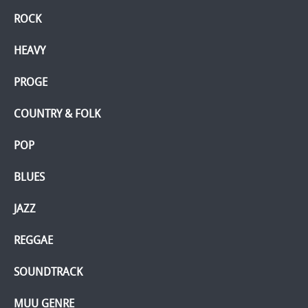
ROCK
HEAVY
PROGE
COUNTRY & FOLK
POP
BLUES
JAZZ
REGGAE
SOUNDTRACK
MUU GENRE