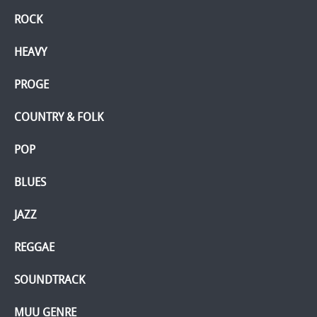
ROCK
HEAVY
PROGE
COUNTRY & FOLK
POP
BLUES
JAZZ
REGGAE
SOUNDTRACK
MUU GENRE