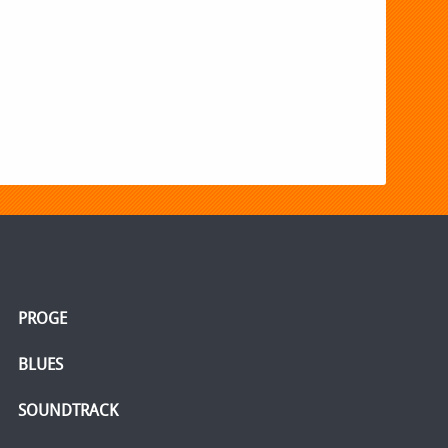
PROGE
BLUES
SOUNDTRACK