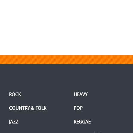
ROCK
HEAVY
COUNTRY & FOLK
POP
JAZZ
REGGAE