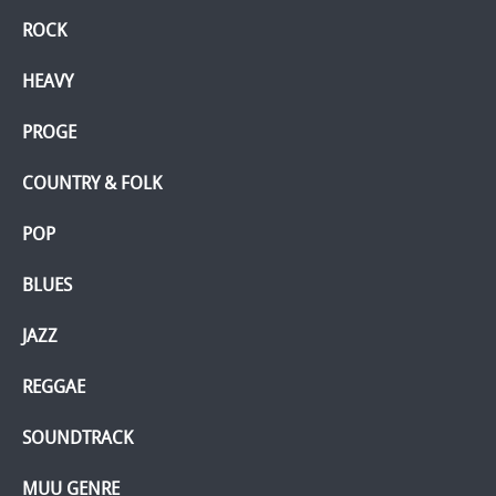
ROCK
HEAVY
PROGE
COUNTRY & FOLK
POP
BLUES
JAZZ
REGGAE
SOUNDTRACK
MUU GENRE