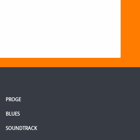
PROGE
BLUES
SOUNDTRACK