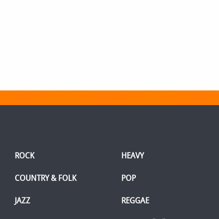
ROCK
HEAVY
COUNTRY & FOLK
POP
JAZZ
REGGAE