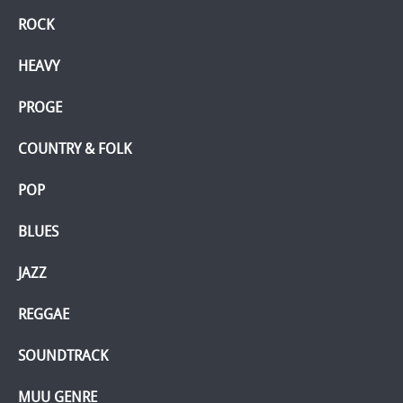
ROCK
HEAVY
PROGE
COUNTRY & FOLK
POP
BLUES
JAZZ
REGGAE
SOUNDTRACK
MUU GENRE