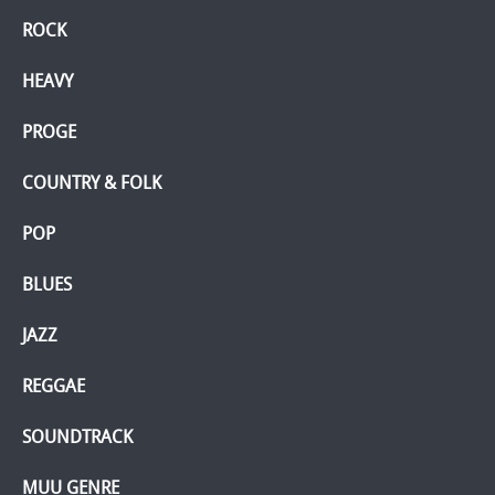
ROCK
HEAVY
PROGE
COUNTRY & FOLK
POP
BLUES
JAZZ
REGGAE
SOUNDTRACK
MUU GENRE