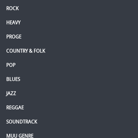
ROCK
HEAVY
PROGE
COUNTRY & FOLK
POP
BLUES
JAZZ
REGGAE
SOUNDTRACK
MUU GENRE