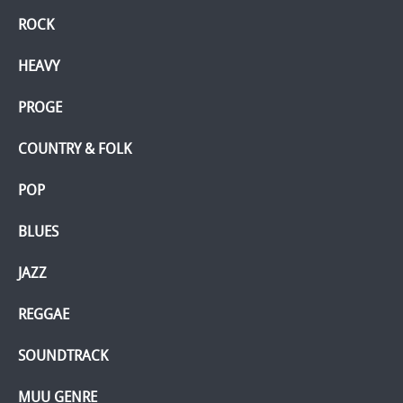
ROCK
HEAVY
PROGE
COUNTRY & FOLK
POP
BLUES
JAZZ
REGGAE
SOUNDTRACK
MUU GENRE