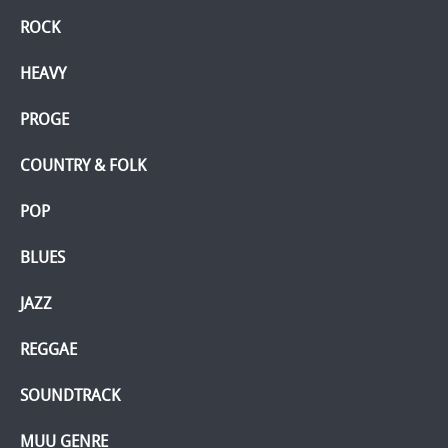
ROCK
HEAVY
PROGE
COUNTRY & FOLK
POP
BLUES
JAZZ
REGGAE
SOUNDTRACK
MUU GENRE