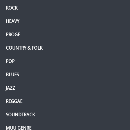
ROCK
HEAVY
PROGE
COUNTRY & FOLK
POP
BLUES
JAZZ
REGGAE
SOUNDTRACK
MUU GENRE