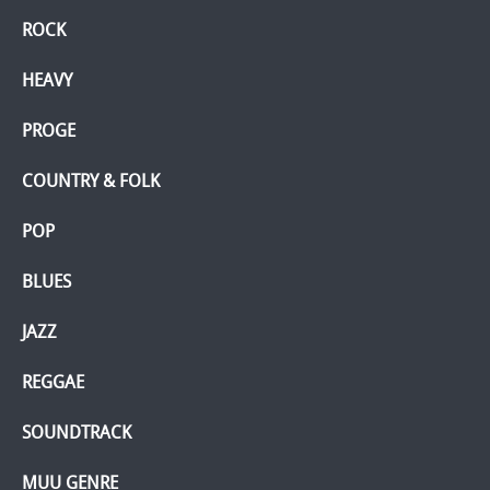
ROCK
HEAVY
PROGE
COUNTRY & FOLK
POP
BLUES
JAZZ
REGGAE
SOUNDTRACK
MUU GENRE