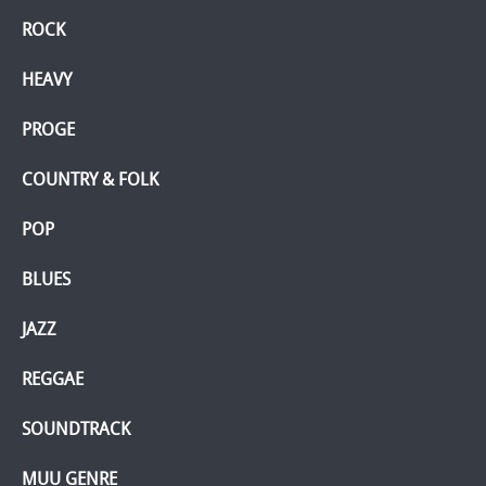
ROCK
HEAVY
PROGE
COUNTRY & FOLK
POP
BLUES
JAZZ
REGGAE
SOUNDTRACK
MUU GENRE