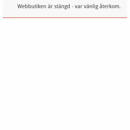
Webbutiken är stängd - var vänlig återkom.