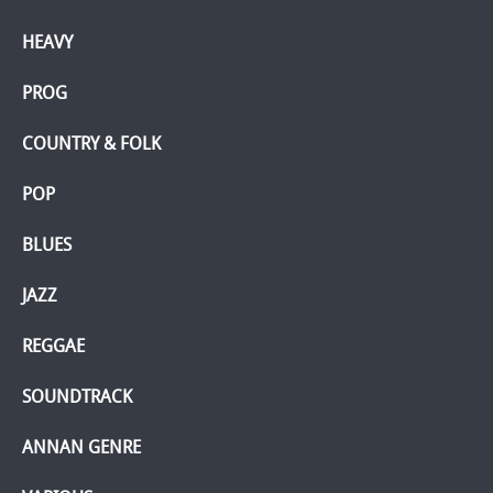
HEAVY
PROG
COUNTRY & FOLK
POP
BLUES
JAZZ
REGGAE
SOUNDTRACK
ANNAN GENRE