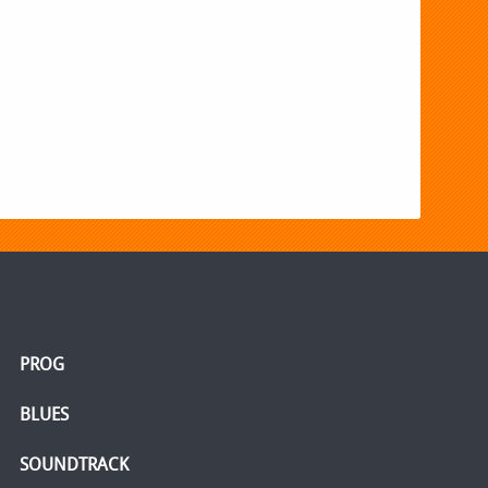
PROG
BLUES
SOUNDTRACK