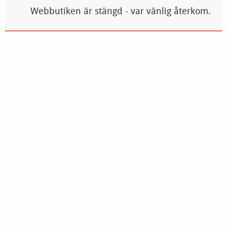
Webbutiken är stängd - var vänlig återkom.