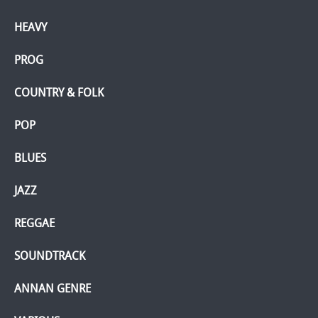
HEAVY
PROG
COUNTRY & FOLK
POP
BLUES
JAZZ
REGGAE
SOUNDTRACK
ANNAN GENRE