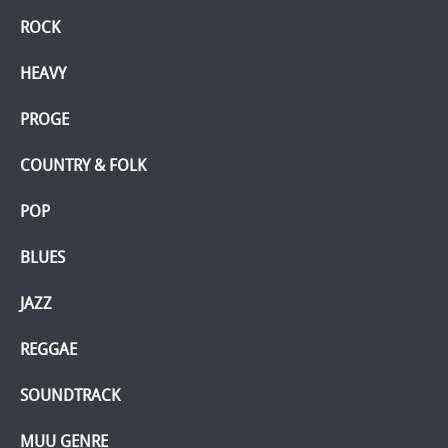
ROCK
HEAVY
PROGE
COUNTRY & FOLK
POP
BLUES
JAZZ
REGGAE
SOUNDTRACK
MUU GENRE